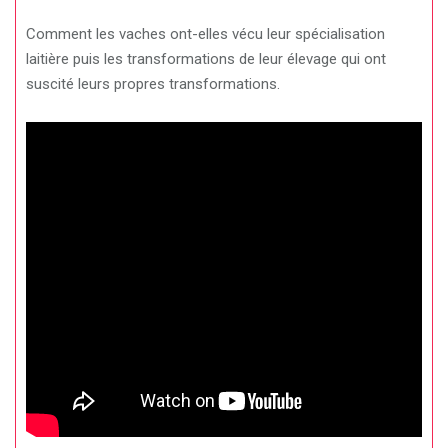
Comment les vaches ont-elles vécu leur spécialisation
laitière puis les transformations de leur élevage qui ont
suscité leurs propres transformations.