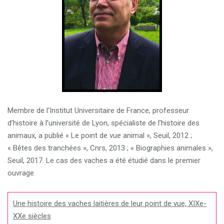
Membre de l’Institut Universitaire de France, professeur
d’histoire à l’université de Lyon, spécialiste de l’histoire des
animaux, a publié « Le point de vue animal », Seuil, 2012 ;
« Bêtes des tranchées », Cnrs, 2013 ; « Biographies animales »,
Seuil, 2017. Le cas des vaches a été étudié dans le premier
ouvrage.
Une histoire des vaches laitières de leur point de vue, XIXe-
XXe siècles