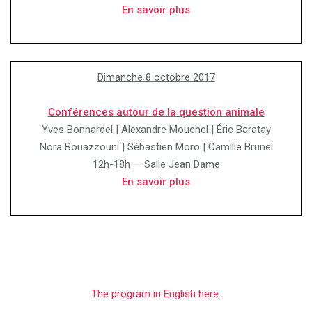
En savoir plus
Dimanche 8 octobre 2017
Conférences autour de la question animale
Yves Bonnardel | Alexandre Mouchel | Éric Baratay
Nora Bouazzouni | Sébastien Moro | Camille Brunel
12h-18h — Salle Jean Dame
En savoir plus
The program in English here.