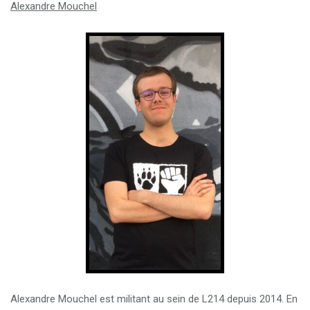
Alexandre Mouchel
Alexandre Mouchel est militant au sein de L214 depuis 2014. En