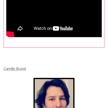
Camille Brunel