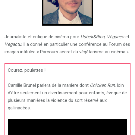
Journaliste et critique de cinéma pour
Usbek&Rica
,
Véganes
et
Vegactu
. Il a donné en particulier une conférence au Forum des
images intitulée « Parcours secret du végétarisme au cinéma ».
Courez, poulettes !
Camille Brunel parlera de la manière dont
Chicken Run
, loin
d’être seulement un divertissement pour enfants, évoque de
plusieurs manières la violence du sort réservé aux
gallinacées.