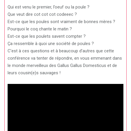
Qui est venu le premier, l’oeuf ou la poule ?
Que veut dire cot cot cot codeeec ?
Est-ce que les poules sont vraiment de bonnes mères ?
Pourquoi le coq chante le matin ?
Est-ce que les poulets savent compter ?
Ça ressemble à quoi une société de poules ?
C’est à ces questions et à beaucoup d’autres que cette
conférence va tenter de répondre, en vous emmenant dans
le monde merveilleux des Gallus Gallus Domesticus et de
leurs cousin(e)s sauvages !