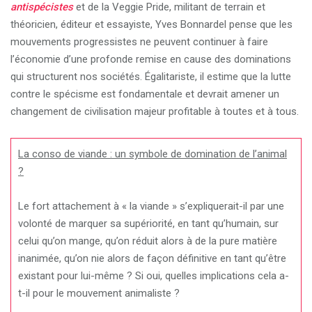
antispécistes
et de la Veggie Pride, militant de terrain et
théoricien, éditeur et essayiste, Yves Bonnardel pense que les
mouvements progressistes ne peuvent continuer à faire
l’économie d’une profonde remise en cause des dominations
qui structurent nos sociétés. Égalitariste, il estime que la lutte
contre le spécisme est fondamentale et devrait amener un
changement de civilisation majeur profitable à toutes et à tous.
La conso de viande : un symbole de domination de l’animal
?
Le fort attachement à « la viande » s’expliquerait-il par une
volonté de marquer sa supériorité, en tant qu’humain, sur
celui qu’on mange, qu’on réduit alors à de la pure matière
inanimée, qu’on nie alors de façon définitive en tant qu’être
existant pour lui-même ? Si oui, quelles implications cela a-
t-il pour le mouvement animaliste ?