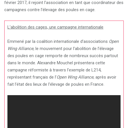
février 2017, il rejoint l’association en tant que coordinateur des
campagnes contre l’élevage des poules en cage.
L’abolition des cages, une campagne internationale
Emmené par la coalition internationale d’associations
Open
Wing Alliance
, le mouvement pour l’abolition de l’élevage
des poules en cage remporte de nombreux succès partout
dans le monde. Alexandre Mouchel présentera cette
campagne réformiste à travers l’exemple de L214,
représentant français de l’
Open Wing Alliance
, après avoir
fait l’état des lieux de l’élevage de poules en France.