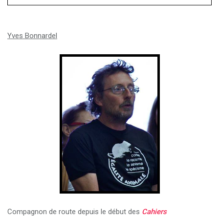
Yves Bonnardel
Compagnon de route depuis le début des
Cahiers