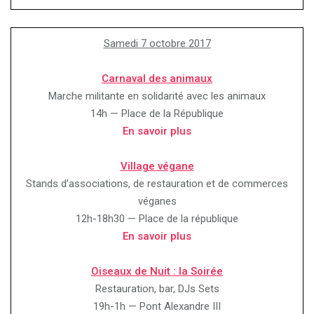
Samedi 7 octobre 2017
Carnaval des animaux
Marche militante en solidarité avec les animaux
14h — Place de la République
En savoir plus
Village végane
Stands d’associations, de restauration et de commerces
véganes
12h-18h30 — Place de la république
En savoir plus
Oiseaux de Nuit : la Soirée
Restauration, bar, DJs Sets
19h-1h — Pont Alexandre III