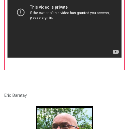
Eric Baratay