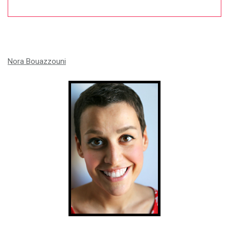
Nora Bouazzouni