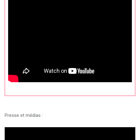
Presse et médias :