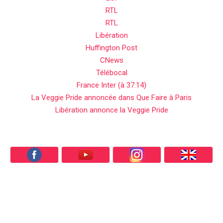
RTL
RTL
Libération
Huffington Post
CNews
Télébocal
France Inter (à 37:14)
La Veggie Pride annoncée dans Que Faire à Paris
Libération annonce la Veggie Pride