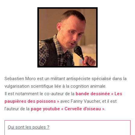
Sebastien Moro est un militant antispéciste spécialisé dans la
vulgarisation scientifique liée à la cognition animale.
Il est notamment le co-auteur de la
bande dessinée « Les
paupières des poissons »
avec Fanny Vaucher, et il est
l’auteur de la
page youtube « Cervelle d’oiseau »
.
Qui sont les poules ?