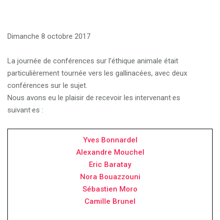
Dimanche 8 octobre 2017
La journée de conférences sur l’éthique animale était
particulièrement tournée vers les gallinacées, avec deux
conférences sur le sujet.
Nous avons eu le plaisir de recevoir les intervenant·es
suivant·es :
Yves Bonnardel
Alexandre Mouchel
Eric Baratay
Nora Bouazzouni
Sébastien Moro
Camille Brunel