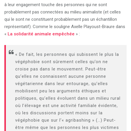
à leur engagement touche des personnes qui ne sont
probablement pas connectées au milieu animaliste (et celles
qui le sont ne constituent probablement pas un échantillon
représentatif). Comme le souligne Axelle Playoust-Braure dans
«
La solidarité animale empêchée
» :
« De fait, les personnes qui subissent le plus la
végéphobie sont sûrement celles qu’on ne
croise pas dans le mouvement. Peut-être
qu’elles ne connaissent aucune personne
végétarienne dans leur entourage, qu’elles
mobilisent peu les arguments éthiques et
politiques, qu’elles évoluent dans un milieu rural
où l’élevage est une activité familiale évidente,
où les discussions portent moins sur la
végéphobie que sur l’« agribashing » (…) Peut-
être même que les personnes les plus victimes