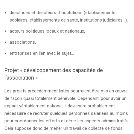
directrices et directeurs d’institutions (établissements
scolaires, établissements de santé, institutions judiciaires…),
acteurs politiques locaux et nationaux,
associations,
entreprises en lien avec le sujet…
Projet « développement des capacités de
l’association »
Les projets précédemment listés pourraient être mis en œuvre
de façon quasi totalement bénévole. Cependant, pour avoir un
impact véritablement national, il deviendra probablement
nécessaire de recruter quelques personnes salariées au moins
pour coordonner les efforts et gérer les aspects administratifs.
Cela suppose donc de mener un travail de collecte de fonds