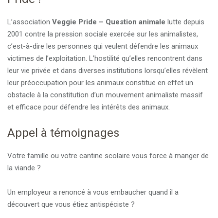
L’association
Veggie Pride – Question animale
lutte depuis
2001 contre la pression sociale exercée sur les animalistes,
c’est-à-dire les personnes qui veulent défendre les animaux
victimes de l’exploitation. L’hostilité qu’elles rencontrent dans
leur vie privée et dans diverses institutions lorsqu’elles révèlent
leur préoccupation pour les animaux constitue en effet un
obstacle à la constitution d’un mouvement animaliste massif
et efficace pour défendre les intérêts des animaux.
Appel à témoignages
Votre famille ou votre cantine scolaire vous force à manger de
la viande ?
Un employeur a renoncé à vous embaucher quand il a
découvert que vous étiez antispéciste ?