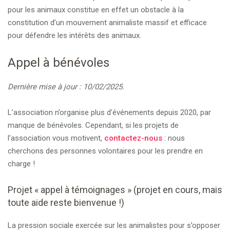
pour les animaux constitue en effet un obstacle à la
constitution d’un mouvement animaliste massif et efficace
pour défendre les intérêts des animaux.
Appel à bénévoles
Dernière mise à jour : 10/02/2025.
L’association n’organise plus d’événements depuis 2020, par
manque de bénévoles. Cependant, si les projets de
l’association vous motivent,
contactez-nous
: nous
cherchons des personnes volontaires pour les prendre en
charge !
Projet « appel à témoignages » (projet en cours, mais
toute aide reste bienvenue !)
La pression sociale exercée sur les animalistes pour s’opposer