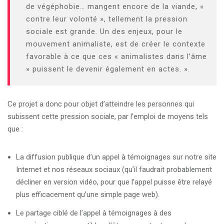
de végéphobie… mangent encore de la viande, «
contre leur volonté », tellement la pression
sociale est grande. Un des enjeux, pour le
mouvement animaliste, est de créer le contexte
favorable à ce que ces « animalistes dans l’âme
» puissent le devenir également en actes. »
.
Ce projet a donc pour objet d’atteindre les personnes qui
subissent cette pression sociale, par l’emploi de moyens tels
que :
La diffusion publique d’un appel à témoignages sur notre site
Internet et nos réseaux sociaux (qu’il faudrait probablement
décliner en version vidéo, pour que l’appel puisse être relayé
plus efficacement qu’une simple page web).
Le partage ciblé de l’appel à témoignages à des