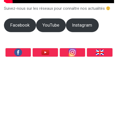
Suivez-nous sur les réseaux pour connaître nos actualités
Facebook
YouTube
Instagram