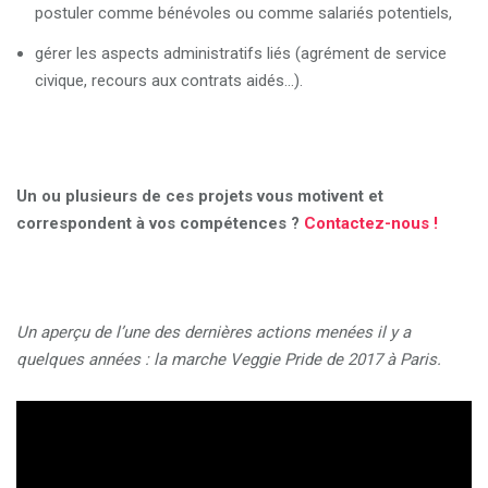
postuler comme bénévoles ou comme salariés potentiels,
gérer les aspects administratifs liés (agrément de service
civique, recours aux contrats aidés…).
Un ou plusieurs de ces projets vous motivent et
correspondent à vos compétences ?
Contactez-nous !
Un aperçu de l’une des dernières actions menées il y a
quelques années : la marche Veggie Pride de 2017 à Paris.