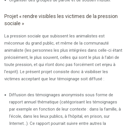
Organiser des groupes de parole et de soutien mutuel.
Projet « rendre visibles les victimes de la pression
sociale »
La pression sociale que subissent les animalistes est
méconnue du grand public, et même de la communauté
animaliste (les personnes les plus intégrées dans celle-ci étant
précisément, le plus souvent, celles qui sont le plus à l’abri de
toute pression, et qui n’ont donc pas forcément cet enjeu à
l’esprit). Le présent projet consiste donc à visibiliser les
victimes acceptant que leur témoignage soit diffusé :
Diffusion des témoignages anonymisés sous forme de
rapport annuel thématique (catégorisant les témoignages
par exemple en fonction de leur contexte : dans la famille, à
l’école, dans les lieux publics, à l’hôpital, en prison, sur
Internet…). Ce rapport pourrait suivre entre autres la