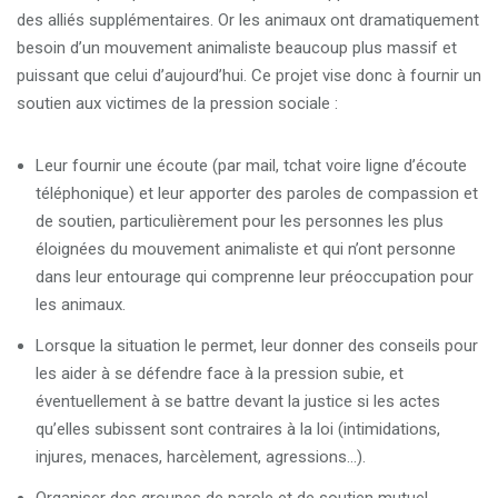
des alliés supplémentaires. Or les animaux ont dramatiquement
besoin d’un mouvement animaliste beaucoup plus massif et
puissant que celui d’aujourd’hui. Ce projet vise donc à fournir un
soutien aux victimes de la pression sociale :
Leur fournir une écoute (par mail, tchat voire ligne d’écoute
téléphonique) et leur apporter des paroles de compassion et
de soutien, particulièrement pour les personnes les plus
éloignées du mouvement animaliste et qui n’ont personne
dans leur entourage qui comprenne leur préoccupation pour
les animaux.
Lorsque la situation le permet, leur donner des conseils pour
les aider à se défendre face à la pression subie, et
éventuellement à se battre devant la justice si les actes
qu’elles subissent sont contraires à la loi (intimidations,
injures, menaces, harcèlement, agressions…).