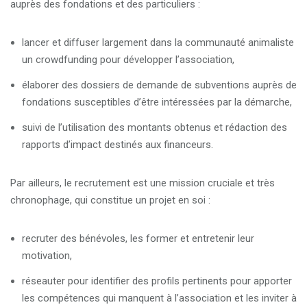
auprès des fondations et des particuliers :
lancer et diffuser largement dans la communauté animaliste
un crowdfunding pour développer l’association,
élaborer des dossiers de demande de subventions auprès de
fondations susceptibles d’être intéressées par la démarche,
suivi de l’utilisation des montants obtenus et rédaction des
rapports d’impact destinés aux financeurs.
Par ailleurs, le recrutement est une mission cruciale et très
chronophage, qui constitue un projet en soi :
recruter des bénévoles, les former et entretenir leur
motivation,
réseauter pour identifier des profils pertinents pour apporter
les compétences qui manquent à l’association et les inviter à