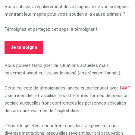
Vous subissez régulièrement des « blagues » de vos collègues
montrant leur mépris pour votre soutien à la cause animale ?
Témoignez et partagez cet appel à témoigner !
Je témoigne
Vous pouvez témoigner de situations actuelles mais
également ayant eu lieu par le passé (en précisant l’année).
Cette collecte de témoignages lancée en partenariat avec l’
AVF
vise à identifier et visibiliser les différentes formes de pression
sociale auxquelles sont confrontées les personnes solidaires
des animaux victimes de l’exploitation.
L’hostilité qu’elles rencontrent dans leur vie privée et dans
diverses institutions lorsqu’elles révèlent leur préoccupation