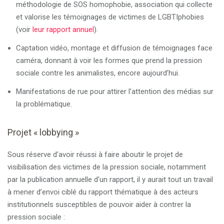
méthodologie de SOS homophobie, association qui collecte
et valorise les témoignages de victimes de LGBTIphobies
(voir
leur rapport annuel
).
Captation vidéo, montage et diffusion de témoignages face
caméra, donnant à voir les formes que prend la pression
sociale contre les animalistes, encore aujourd’hui.
Manifestations de rue pour attirer l’attention des médias sur
la problématique.
Projet « lobbying »
Sous réserve d’avoir réussi à faire aboutir le projet de
visibilisation des victimes de la pression sociale, notamment
par la publication annuelle d’un rapport, il y aurait tout un travail
à mener d’envoi ciblé du rapport thématique à des acteurs
institutionnels susceptibles de pouvoir aider à contrer la
pression sociale :