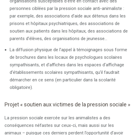
organisations susceptibles d’être en contact avec des
personnes ciblées par la pression sociale anti-animaliste :
par exemple, des associations d’aide aux détenus dans les
prisons et hôpitaux psychiatriques, des associations de
soutien aux patients dans les hôpitaux, des associations de
parents d’élèves, des organisations de jeunesse…
La diffusion physique de l’appel à témoignages sous forme
de brochures dans les locaux de psychologues scolaires
sympathisants, et d’affiches dans les espaces d’affichage
d’établissements scolaires sympathisants, qu’il faudrait
démarcher en ce sens (en particulier dans la scolarité
obligatoire).
Projet « soutien aux victimes de la pression sociale »
La pression sociale exercée sur les animalistes a des
conséquences néfastes sur ceux-ci, mais aussi sur les
animaux – puisque ces derniers perdent l’opportunité d’avoir