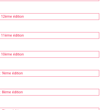
: 12ème édition
: 11ème édition
: 10ème édition
: 9ème édition
: 8ème édition