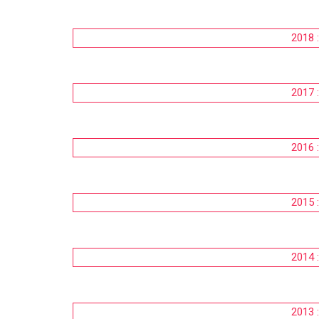
2018 
2017 
2016 
2015 
2014 
2013 