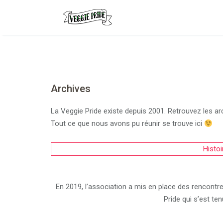
Archives
La Veggie Pride existe depuis 2001. Retrouvez les ar
Tout ce que nous avons pu réunir se trouve ici
Histoi
En 2019, l’association a mis en place des rencontres
Pride qui s’est te