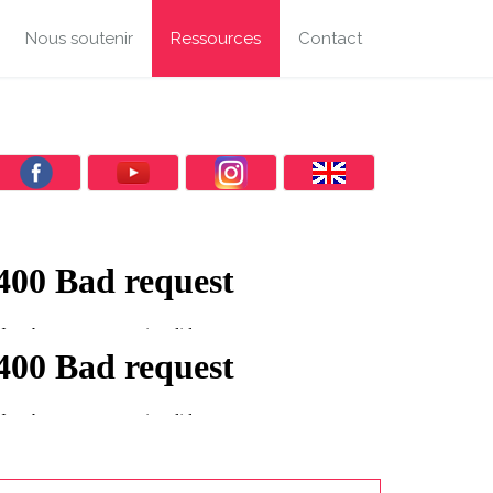
Nous soutenir
Ressources
Contact