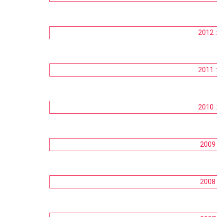
2012 
2011 
2010 
2009 
2008 