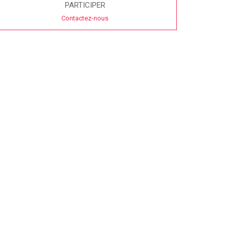
PARTICIPER
Contactez-nous