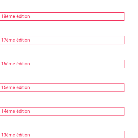
: 18ème édition
: 17ème édition
: 16ème édition
: 15ème édition
: 14ème édition
: 13ème édition