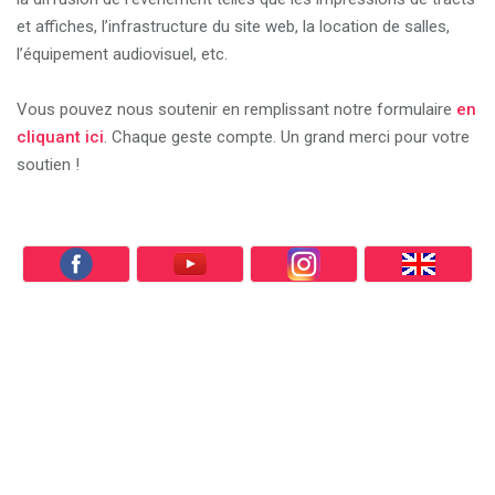
et affiches, l’infrastructure du site web, la location de salles,
l’équipement audiovisuel, etc.
Vous pouvez nous soutenir en remplissant notre formulaire
en
cliquant ici
. Chaque geste compte. Un grand merci pour votre
soutien !